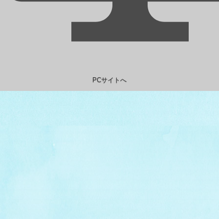
PCサイトへ