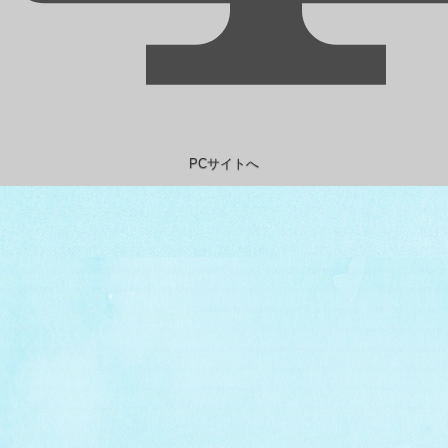
PCサイトへ