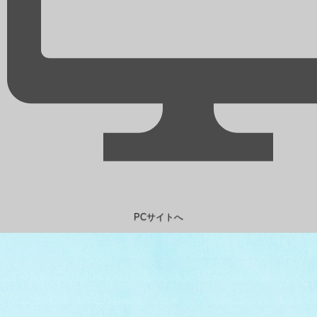
PCサイトへ