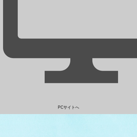
PCサイトへ