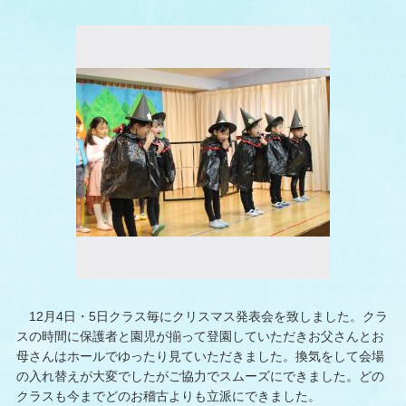
12月4日・5日クラス毎にクリスマス発表会を致しました。クラ
スの時間に保護者と園児が揃って登園していただきお父さんとお
母さんはホールでゆったり見ていただきました。換気をして会場
の入れ替えが大変でしたがご協力でスムーズにできました。どの
クラスも今までどのお稽古よりも立派にできました。