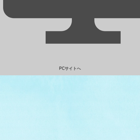
PCサイトへ