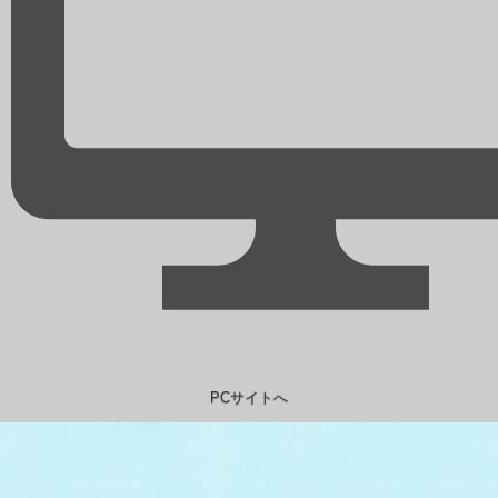
PCサイトへ