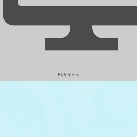
PCサイトへ