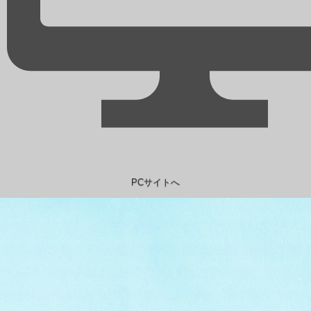
PCサイトへ