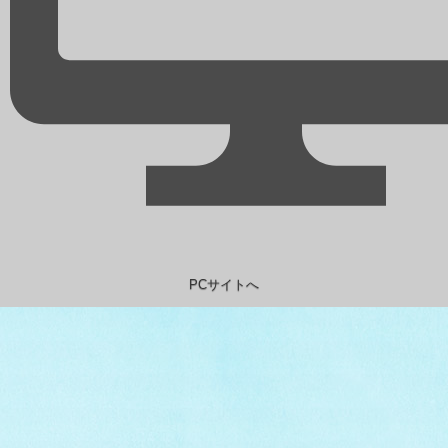
PCサイトへ